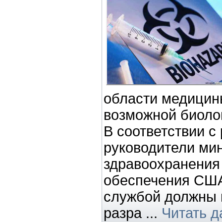
области медицин
возможной биоло
В соответствии 
руководители ми
здравоохранения
обеспечения США
службой должны 
разра
...
Читать д