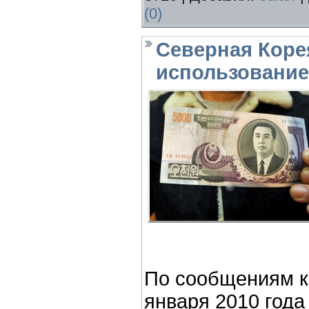
(0)
Северная Коре
использование
По сообщениям к
января 2010 год